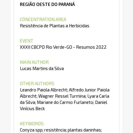
REGIÃO OESTE DO PARANÁ
CONCENTRATION AREA
Resistência de Plantas a Herbicidas
EVENT
XXXII CBCPD Rio Verde-GO - Resumos 2022
MAIN AUTHOR
Lucas Martins da Silva
OTHER AUTHORS
Leandro Paiola Albrecht; Alfredo Junior Paiola
Albrecht; Wagner Ressel Turmina; Lyara Carla
da Silva; Mariane do Carmo Furlaneto; Daniel
Vinícius Beck
KEYWORDS
Conyza spp; resistência; plantas daninhas;