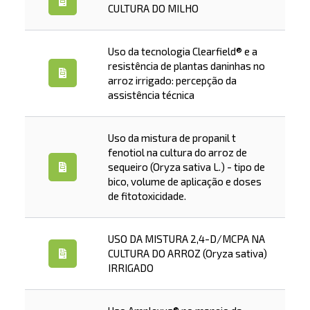
CULTURA DO MILHO
Uso da tecnologia Clearfield® e a
resistência de plantas daninhas no
arroz irrigado: percepção da
assistência técnica
Uso da mistura de propanil t
fenotiol na cultura do arroz de
sequeiro (Oryza sativa L.) - tipo de
bico, volume de aplicação e doses
de fitotoxicidade.
USO DA MISTURA 2,4-D/MCPA NA
CULTURA DO ARROZ (Oryza sativa)
IRRIGADO