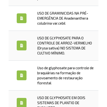
USO DE GRAMINICIDAS NA PRÉ-
EMERGÊNCIA DE Anadenanthera
colubrina var.cebil
USO DE GLYPHOSATE PARA O
CONTROLE DE ARROZ-VERMELHO
(Orysa sativa) NO SISTEMA DE
CULTIVO MÍNIMO.
Uso de glyphosate para controle de
braquiárias na formação de
povoamento de restauração
florestal
USO DE GLYPHOSATE EM DOIS
SISTEMAS DE PLANTIO DE