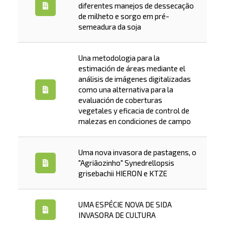
diferentes manejos de dessecação
de milheto e sorgo em pré-
semeadura da soja
Una metodologia para la
estimación de áreas mediante el
análisis de imágenes digitalizadas
como una alternativa para la
evaluación de coberturas
vegetales y eficacia de control de
malezas en condiciones de campo
Uma nova invasora de pastagens, o
"Agriãozinho" Synedrellopsis
grisebachii HIERON e KTZE
UMA ESPÉCIE NOVA DE SIDA
INVASORA DE CULTURA