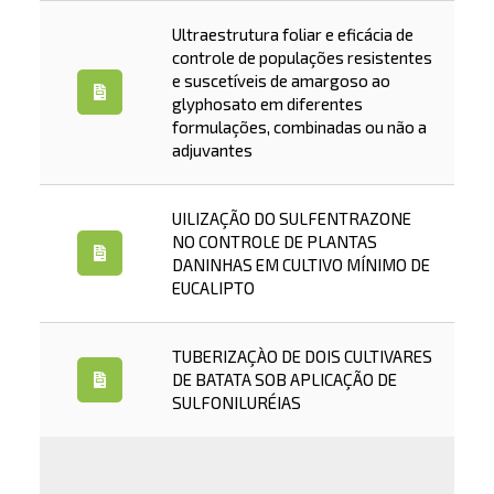
Ultraestrutura foliar e eficácia de
controle de populações resistentes
e suscetíveis de amargoso ao
glyphosato em diferentes
formulações, combinadas ou não a
adjuvantes
UILIZAÇÃO DO SULFENTRAZONE
NO CONTROLE DE PLANTAS
DANINHAS EM CULTIVO MÍNIMO DE
EUCALIPTO
TUBERIZAÇÀO DE DOIS CULTIVARES
DE BATATA SOB APLICAÇÃO DE
SULFONILURÉIAS