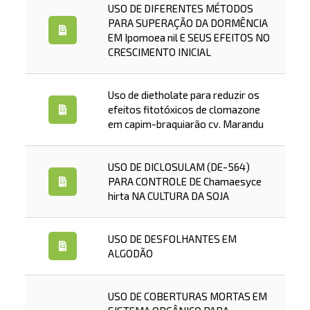
USO DE DIFERENTES MÉTODOS
PARA SUPERAÇÃO DA DORMÊNCIA
EM Ipomoea nil E SEUS EFEITOS NO
CRESCIMENTO INICIAL
Uso de dietholate para reduzir os
efeitos fitotóxicos de clomazone
em capim-braquiarão cv. Marandu
USO DE DICLOSULAM (DE-564)
PARA CONTROLE DE Chamaesyce
hirta NA CULTURA DA SOJA
USO DE DESFOLHANTES EM
ALGODÃO
USO DE COBERTURAS MORTAS EM