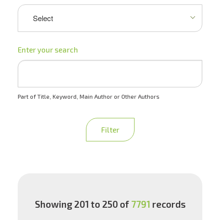
Enter your search
Part of Title, Keyword, Main Author or Other Authors
Filter
Showing 201 to 250 of
7791
records