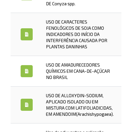
DE Conyza spp.
USO DE CARACTERES
FENOLÓGICOS DE SOJA COMO
INDICADORES DO INÍCIO DA
INTERFERÊNCIA CAUSADA POR
PLANTAS DANINHAS
USO DE AMADURECEDORES
QUÍMICOS EM CANA-DE-AÇÚCAR
NO BRASIL
USO DE ALLOXYDIN-SODIUM,
APLICADO ISOLADO OU EM
MISTURA COM LATIFOLIADICIDAS,
EM AMENDOIM(Arachishypogaea).