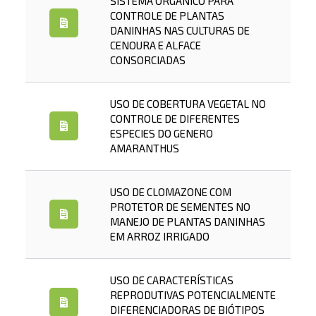
SISTEMA ORGÂNICO PARA
CONTROLE DE PLANTAS
DANINHAS NAS CULTURAS DE
CENOURA E ALFACE
CONSORCIADAS
USO DE COBERTURA VEGETAL NO
CONTROLE DE DIFERENTES
ESPECIES DO GENERO
AMARANTHUS
USO DE CLOMAZONE COM
PROTETOR DE SEMENTES NO
MANEJO DE PLANTAS DANINHAS
EM ARROZ IRRIGADO
USO DE CARACTERÍSTICAS
REPRODUTIVAS POTENCIALMENTE
DIFERENCIADORAS DE BIÓTIPOS