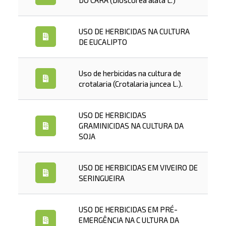
DO CARÁ (Dioscorea alata L.)
USO DE HERBICIDAS NA CULTURA
DE EUCALIPTO
Uso de herbicidas na cultura de
crotalaria (Crotalaria juncea L.).
USO DE HERBICIDAS
GRAMINICIDAS NA CULTURA DA
SOJA
USO DE HERBICIDAS EM VIVEIRO DE
SERINGUEIRA
USO DE HERBICIDAS EM PRÉ-
EMERGÊNCIA NA C ULTURA DA