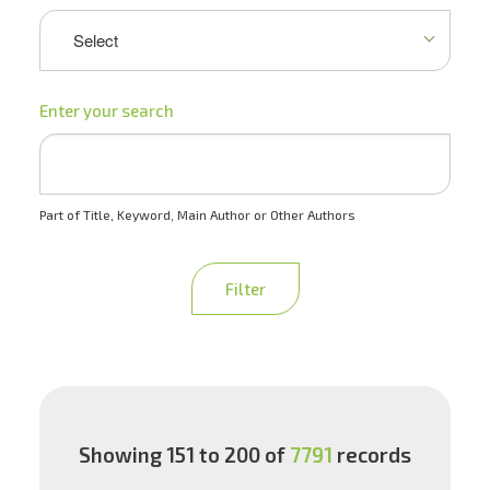
Enter your search
Part of Title, Keyword, Main Author or Other Authors
Filter
Showing 151 to 200 of
7791
records