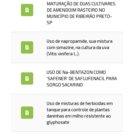
MATURAÇÃO DE DUAS CULTIVARES
DE AMENDOIM RASTEIRO NO
MUNICÍPIO DE RIBEIRÃO PRETO-
SP
Uso de napropamide, sua mistura
com simazine, na cultura da uva
(Vitis vinifera L.).
USO DE Na-BENTAZON COMO
‘SAFENER’ DE SAFLUFENACIL PARA
SORGO SACARINO
Uso de misturas de herbicidas em
tanque para controle de plantas
daninhas em milho resistente ao
glyphosate