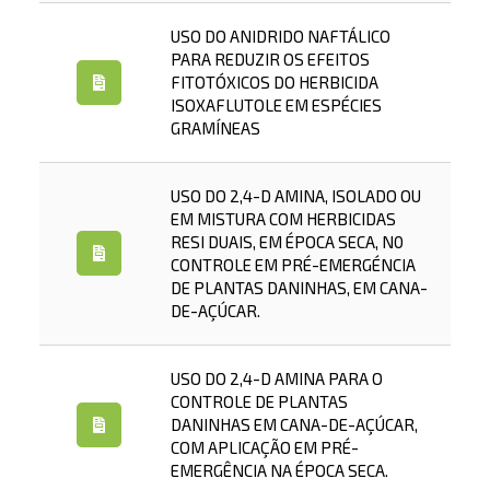
USO DO ANIDRIDO NAFTÁLICO
PARA REDUZIR OS EFEITOS
FITOTÓXICOS DO HERBICIDA
ISOXAFLUTOLE EM ESPÉCIES
GRAMÍNEAS
USO DO 2,4-D AMINA, ISOLADO OU
EM MISTURA COM HERBICIDAS
RESI DUAIS, EM ÉPOCA SECA, N0
CONTROLE EM PRÉ-EMERGÉNCIA
DE PLANTAS DANINHAS, EM CANA-
DE-AÇÚCAR.
USO DO 2,4-D AMINA PARA O
CONTROLE DE PLANTAS
DANINHAS EM CANA-DE-AÇÚCAR,
COM APLICAÇÃO EM PRÉ-
EMERGÊNCIA NA ÉPOCA SECA.