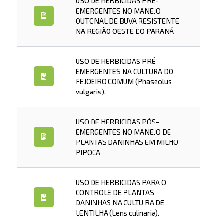
USO DE HERBICIDAS PRÉ-
EMERGENTES NO MANEJO
OUTONAL DE BUVA RESISTENTE
NA REGIÃO OESTE DO PARANÁ
USO DE HERBICIDAS PRÉ-
EMERGENTES NA CULTURA DO
FEJOEIRO COMUM (Phaseolus
vulgaris).
USO DE HERBICIDAS PÓS-
EMERGENTES NO MANEJO DE
PLANTAS DANINHAS EM MILHO
PIPOCA
USO DE HERBICIDAS PARA O
CONTROLE DE PLANTAS
DANINHAS NA CULTU RA DE
LENTILHA (Lens culinaria).