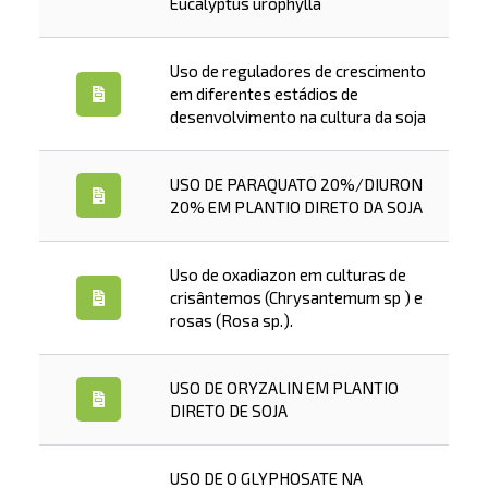
Eucalyptus urophylla
Uso de reguladores de crescimento
em diferentes estádios de
desenvolvimento na cultura da soja
USO DE PARAQUATO 20%/DIURON
20% EM PLANTIO DIRETO DA SOJA
Uso de oxadiazon em culturas de
crisântemos (Chrysantemum sp ) e
rosas (Rosa sp.).
USO DE ORYZALIN EM PLANTIO
DIRETO DE SOJA
USO DE O GLYPHOSATE NA