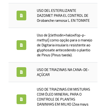
USO DEL ESTERILIZANTE
DAZOMET PARA EL CONTROL DE
Orobanche ramosa L. EN TOMATE
Uso de [clethodin+haloxifop-p-
methyl] como opção para o manejo
de Digitaria insularis resistente ao
glyphosate antecedendo o plantio
de Pinus (Pinus taeda).
USO DE TRIAZINAS NA CANA-DE-
AÇÚCAR
USO DE TRIAZINAS EM MISTURAS
COM ÓLEO MINERAL PARA O
CONTROLE DE PLANTAS
DANINHAS EM MILHO (Zea mays