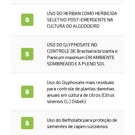
USO DO HERBAN COMO HERBICIDA
SELETIVO POST-EMERGENTE NA
CULTURA DO ALGODOEIRO
USO DO GLYPHOSATE NO
CONTROLE DE Brachiaria brizanta e
Panicum maximum EM AMBIENTE
SOMBREADO E A PLENO SOL
Uso do Glyphosate mais residuais
para controle de plantas daninhas
anuais em cultura de citros (Citrus
sinensis (L.) Osbek).
Uso do dietholate para proteção de
sementes de capim ruziziensis