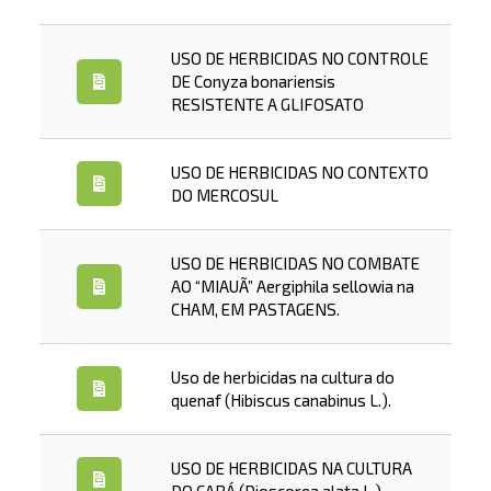
USO DE HERBICIDAS NO CONTROLE
DE Conyza bonariensis
RESISTENTE A GLIFOSATO
USO DE HERBICIDAS NO CONTEXTO
DO MERCOSUL
USO DE HERBICIDAS NO COMBATE
AO “MIAUÃ” Aergiphila sellowia na
CHAM, EM PASTAGENS.
Uso de herbicidas na cultura do
quenaf (Hibiscus canabinus L.).
USO DE HERBICIDAS NA CULTURA