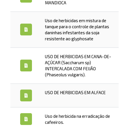
MANDIOCA
Uso de herbicidas em mistura de
tanque para o controle de plantas
daninhas infestantes da soja
resistente ao glyphosate
USO DE HERBICIDAS EM CANA-DE-
AÇÚCAR (Saccharum sp)
INTERCALADA COM FEIJÃO
(Phaseolus vulgaris).
USO DE HERBICIDAS EM ALFACE
Uso de herbicida na erradicação de
cafeeiros.