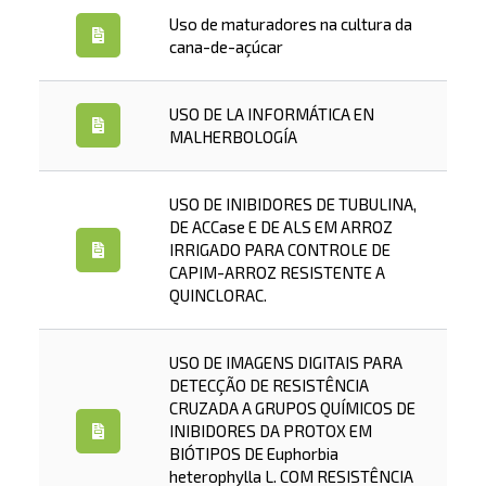
Uso de maturadores na cultura da
cana-de-açúcar
USO DE LA INFORMÁTICA EN
MALHERBOLOGÍA
USO DE INIBIDORES DE TUBULINA,
DE ACCase E DE ALS EM ARROZ
IRRIGADO PARA CONTROLE DE
CAPIM-ARROZ RESISTENTE A
QUINCLORAC.
USO DE IMAGENS DIGITAIS PARA
DETECÇÃO DE RESISTÊNCIA
CRUZADA A GRUPOS QUÍMICOS DE
INIBIDORES DA PROTOX EM
BIÓTIPOS DE Euphorbia
heterophylla L. COM RESISTÊNCIA