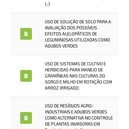
L.).
USO DE SOLUÇÃO DE SOLO PARA A
AVALIAÇÃO DOS POSSÍVEIS
EFEITOS ALELOPÁTICOS DE
LEGUMINOSAS UTILIZADAS COMO
ADUBOS VERDES
USO DE SISTEMAS DE CULTIVO E
HERBICIDAS PARA MANEJO DE
GRAMÍNEAS NAS CULTURAS DO
SORGO E MILHO EM ROTAÇÃO COM
ARROZ IRRIGADO.
USO DE RESÍDUOS AGRO-
INDUSTRIAIS E ADUBOS VERDES
COMO ALTERNATIVA NO CONTROLE
DE PLANTAS INVASORAS EM