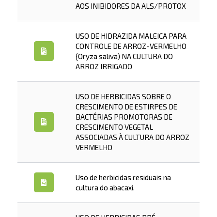
AOS INIBIDORES DA ALS/PROTOX
USO DE HIDRAZIDA MALEICA PARA
CONTROLE DE ARROZ-VERMELHO
{Oryza saliva) NA CULTURA DO
ARROZ IRRIGADO
USO DE HERBICIDAS SOBRE O
CRESCIMENTO DE ESTIRPES DE
BACTÉRIAS PROMOTORAS DE
CRESCIMENTO VEGETAL
ASSOCIADAS À CULTURA DO ARROZ
VERMELHO
Uso de herbicidas residuais na
cultura do abacaxi.